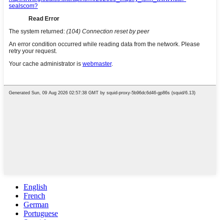
English
French
German
Portuguese