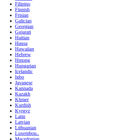
Filipino
Finnish
Frisian
Galician
Georgian
Gujarati
Haitian
Hausa
Hawaiian
Hebrew
Hmong
Hungarian
Icelandic
Igbo
Javanese
Kannada
Kazakh
Khmer
Kurdish
Kyrgyz
Latin
Latvian
Lithuanian
Luxembou..
Macedonian